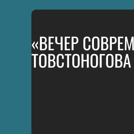
«ВЕЧЕР СОВРЕ
ТОВСТОНОГОВА