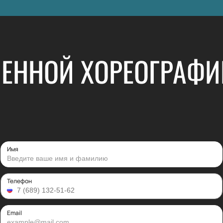
МЕННОЙ ХОРЕОГРАФИ
Имя
Телефон
Email