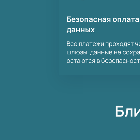
Безопасная оплата
данных
Все платежи проходят 
шлюзы, данные не сохр
остаются в безопасност
Бл