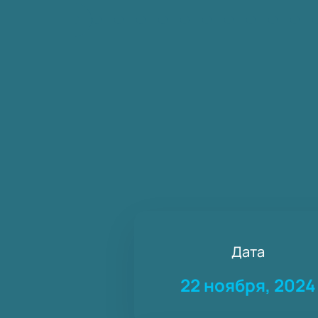
Дата
22 ноября, 2024