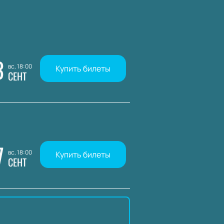
3
вс, 18:00
Купить билеты
СЕНТ
7
вс, 18:00
Купить билеты
СЕНТ