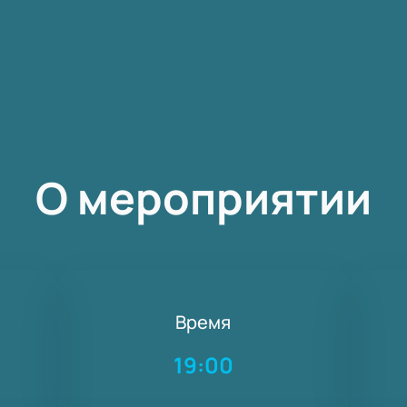
О мероприятии
Время
19:00