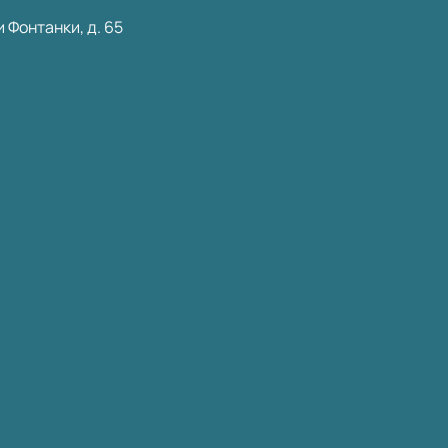
 Фонтанки, д. 65