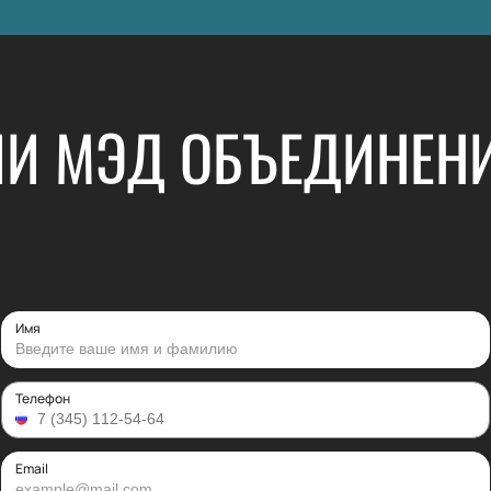
ЛИ МЭД ОБЪЕДИНЕНИ
Имя
Телефон
Email