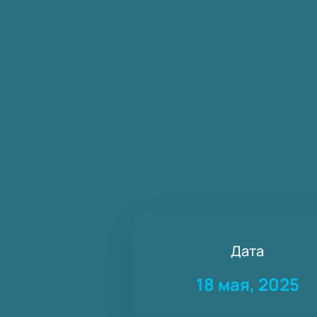
Дата
18 мая, 2025