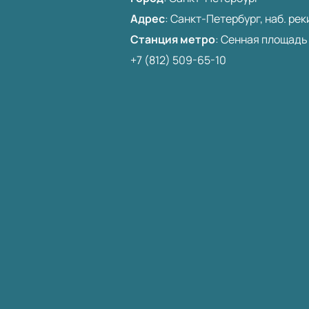
Адрес
:
Санкт-Петербург, наб. реки
Станция метро
:
Сенная площадь
+7 (812) 509-65-10