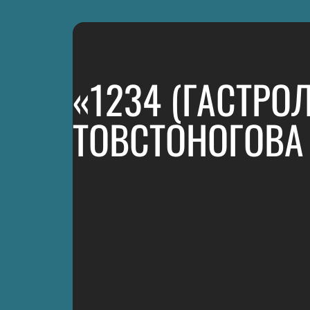
«1234 (ГАСТРО
ТОВСТОНОГОВА