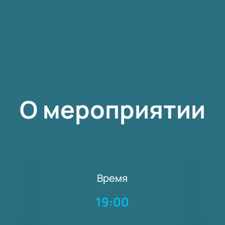
О мероприятии
Время
19:00