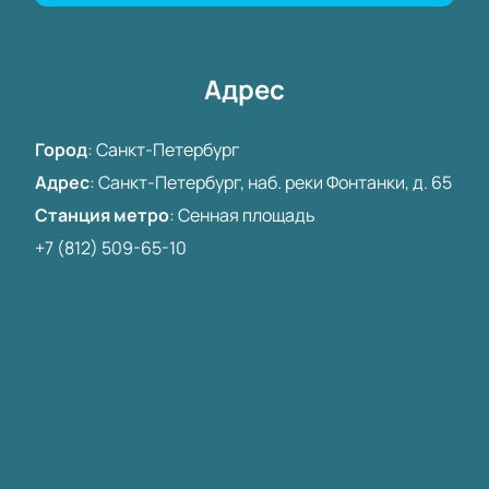
талантливых режиссёров современности.
Адрес
Город
:
Санкт-Петербург
Адрес
:
Санкт-Петербург, наб. реки Фонтанки, д. 65
Станция метро
:
Сенная площадь
+7 (812) 509-65-10