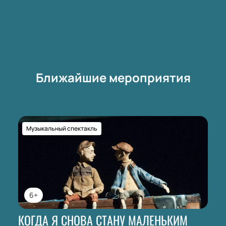
Ближайшие мероприятия
Музыкальный спектакль
6+
КОГДА Я СНОВА СТАНУ МАЛЕНЬКИМ