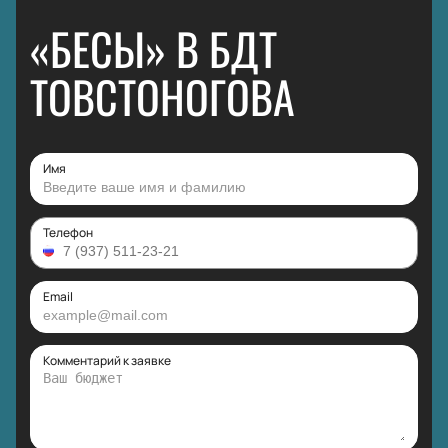
«БЕСЫ» В БДТ
ТОВСТОНОГОВА
Имя
Телефон
Email
Комментарий к заявке