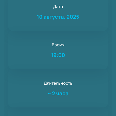
Дата
10 августа, 2025
Время
19:00
Длительность
~
2 часа