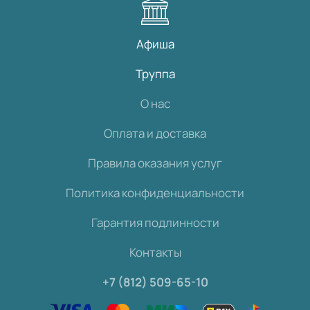
Афиша
Труппа
О нас
Оплата и доставка
Правила оказания услуг
Политика конфиденциальности
Гарантия подлинности
Контакты
+7 (812) 509-65-10