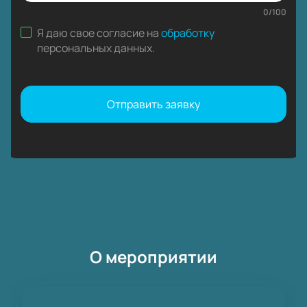
0
/
100
Я даю свое согласие на
обработку
персональных данных
.
Отправить заявку
О мероприятии