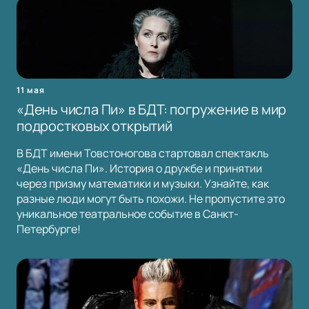
11 мая
«День числа Пи» в БДТ: погружение в мир
подростковых открытий
В БДТ имени Товстоногова стартовал спектакль
«День числа Пи». История о дружбе и принятии
через призму математики и музыки. Узнайте, как
разные люди могут быть похожи. Не пропустите это
уникальное театральное событие в Санкт-
Петербурге!