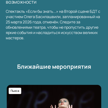
возможности
Спектакль «Если бы знать...» на Второй сцене БДТ с
участием Олега Басилашвили, запланированный на
25 марта 2026 года, отменён. Следите за
обновлениями театра, чтобы не пропустить другие
яркие события и насладиться искусством великих
мастеров.
Ближайшие мероприятия
Пьеса