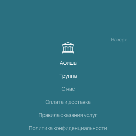
Наверх
Афиша
Труппа
О нас
Оплата и доставка
Правила оказания услуг
Политика конфиденциальности