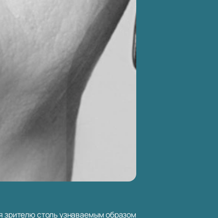
ся зрителю столь узнаваемым образом