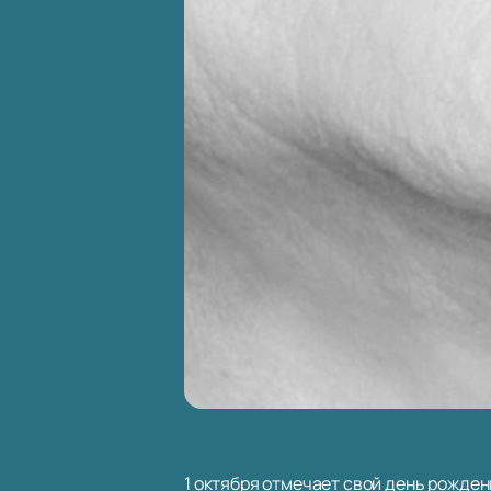
1 октября отмечает свой день рожде