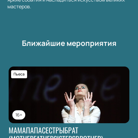
мастеров.
Ближайшие мероприятия
Пьеса
16+
МАМАПАПАСЕСТРЫБРАТ