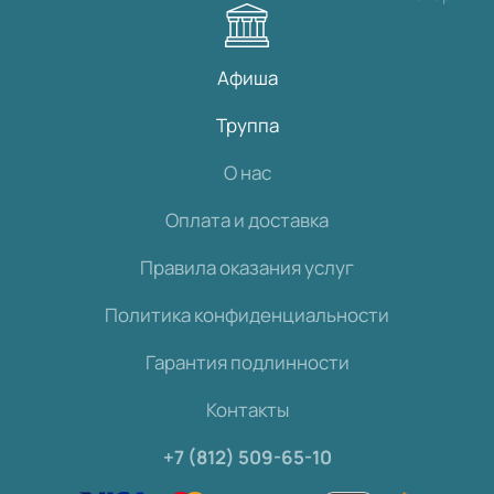
Афиша
Труппа
О нас
Оплата и доставка
Правила оказания услуг
Политика конфиденциальности
Гарантия подлинности
Контакты
+7 (812) 509-65-10