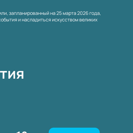
или, запланированный на 25 марта 2026 года,
 события и насладиться искусством великих
тия