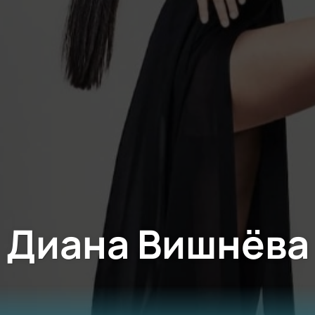
Диана Вишнёва