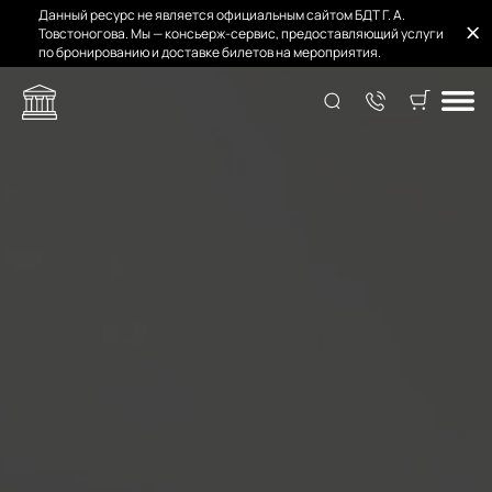
Данный ресурс не является официальным сайтом БДТ Г. А.
Товстоногова. Мы — консьерж-сервис, предоставляющий услуги
по бронированию и доставке билетов на мероприятия.